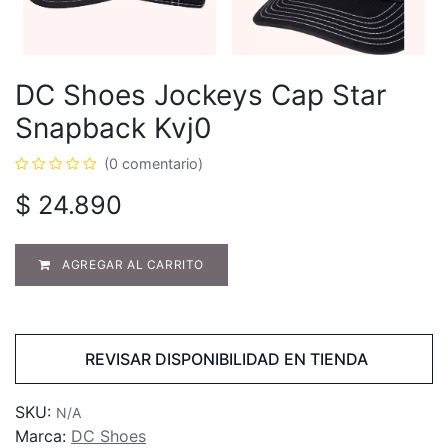
DC Shoes Jockeys Cap Star
Snapback Kvj0
(0 comentario)
$
24.890
AGREGAR AL CARRITO
REVISAR DISPONIBILIDAD EN TIENDA
SKU:
N/A
Marca:
DC Shoes