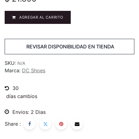
AGREGAR AL CARRITO
REVISAR DISPONIBILIDAD EN TIENDA
SKU:
N/A
Marca:
DC Shoes
30
días cambios
Envios: 2 Dias
Share :