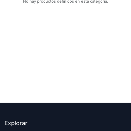
No hay productos definidos en esta categoría.
Explorar