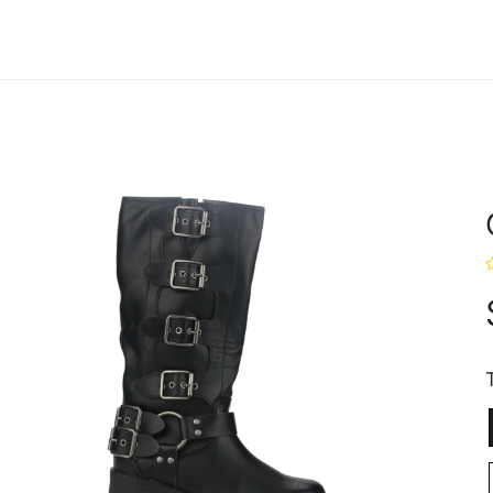
Hombres
Marcas
Ofertas