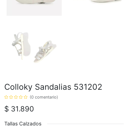
Colloky Sandalias 531202
(0 comentario)
$
31.890
Tallas Calzados